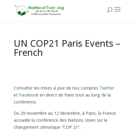
UN COP21 Paris Events –
French
Consulter les mises à jour de nos comptes
Twitter
et
Facebook
en direct de Paris tout au long de la
conférence.
Du 29 novembre au 12 décembre, à Paris, la France
accueille la conférence des Nations Unies sur le
changement climatique “COP 21”.