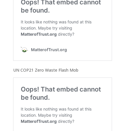
UN COP21 Zero Waste Flash Mob