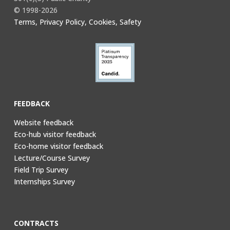
© 1998-2026
Terms, Privacy Policy, Cookies, Safety
FEEDBACK
Website feedback
Eco-hub visitor feedback
Eco-home visitor feedback
Lecture/Course Survey
Field Trip Survey
Internships Survey
CONTRACTS