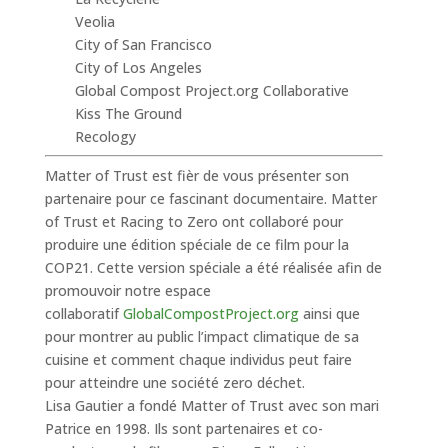
Veolia
City of San Francisco
City of Los Angeles
Global Compost Project.org Collaborative
Kiss The Ground
Recology
Matter of Trust est fièr de vous présenter son
partenaire pour ce fascinant documentaire. Matter
of Trust et Racing to Zero ont collaboré pour
produire une édition spéciale de ce film pour la
COP21. Cette version spéciale a été réalisée afin de
promouvoir notre espace
collaboratif
GlobalCompostProject.org
ainsi que
pour montrer au public l’impact climatique de sa
cuisine et comment chaque individus peut faire
pour atteindre une société zero déchet.
Lisa Gautier a fondé Matter of Trust avec son mari
Patrice en 1998. Ils sont partenaires et co-