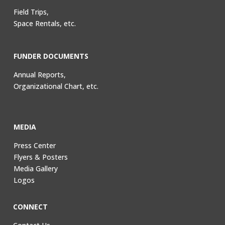
Field Trips,
Space Rentals, etc.
FUNDER DOCUMENTS
Annual Reports,
Organizational Chart, etc.
MEDIA
Press Center
Flyers & Posters
Media Gallery
Logos
CONNECT