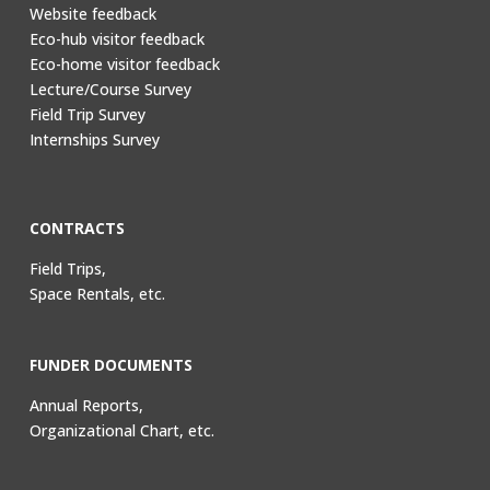
Website feedback
Eco-hub visitor feedback
Eco-home visitor feedback
Lecture/Course Survey
Field Trip Survey
Internships Survey
CONTRACTS
Field Trips,
Space Rentals, etc.
FUNDER DOCUMENTS
Annual Reports,
Organizational Chart, etc.