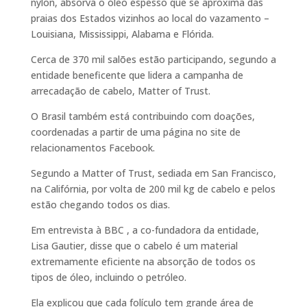
nylon, absorva o óleo espesso que se aproxima das
praias dos Estados vizinhos ao local do vazamento –
Louisiana, Mississippi, Alabama e Flórida.
Cerca de 370 mil salões estão participando, segundo a
entidade beneficente que lidera a campanha de
arrecadação de cabelo, Matter of Trust.
O Brasil também está contribuindo com doações,
coordenadas a partir de uma página no site de
relacionamentos Facebook.
Segundo a Matter of Trust, sediada em San Francisco,
na Califórnia, por volta de 200 mil kg de cabelo e pelos
estão chegando todos os dias.
Em entrevista à BBC , a co-fundadora da entidade,
Lisa Gautier, disse que o cabelo é um material
extremamente eficiente na absorção de todos os
tipos de óleo, incluindo o petróleo.
Ela explicou que cada folículo tem grande área de