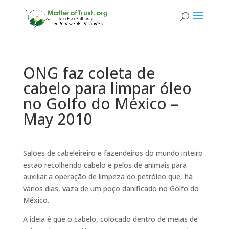
ONG faz coleta de
cabelo para limpar óleo
no Golfo do México –
May 2010
Salões de cabeleireiro e fazendeiros do mundo inteiro
estão recolhendo cabelo e pelos de animais para
auxiliar a operação de limpeza do petróleo que, há
vários dias, vaza de um poço danificado no Golfo do
México.
A ideia é que o cabelo, colocado dentro de meias de